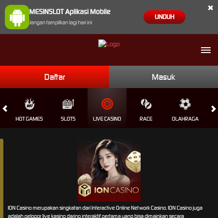
×
MESINSLOT Aplikasi Mobile
UNDUH
Jangan tampilkan lagi hari ini
Daftar
Masuk
HOT GAMES
SLOTS
LIVE CASINO
RACE
OLAHRAGA
CRA
ION Casino merupakan singkatan dari Interactive Online Network Casino. ION Casino juga
adalah pelopor live kasino daring interaktif pertama yang bisa dimainkan secara