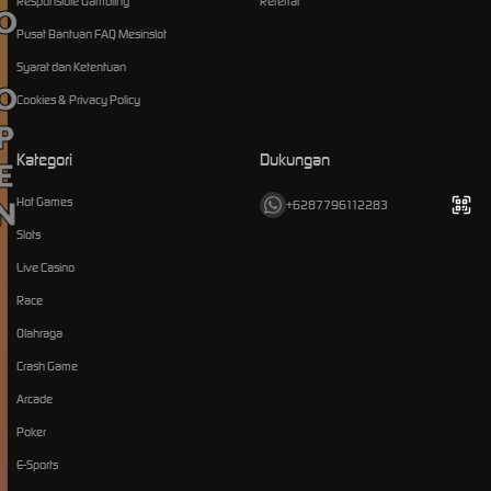
TO OPEN
Responsible Gambling
Referral
Pusat Bantuan FAQ Mesinslot
Syarat dan Ketentuan
Cookies & Privacy Policy
Kategori
Dukungan
Hot Games
+6287796112283
Slots
Live Casino
Race
Olahraga
Crash Game
Arcade
Poker
E-Sports