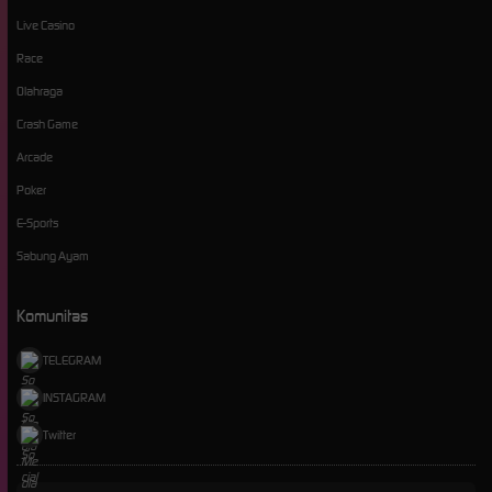
Live Casino
Race
Olahraga
Crash Game
Arcade
Poker
E-Sports
Sabung Ayam
Komunitas
TELEGRAM
INSTAGRAM
Twitter