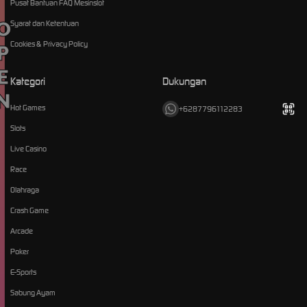
Pusat Bantuan FAQ Mesinslot
Syarat dan Ketentuan
Cookies & Privacy Policy
Kategori
Dukungan
Hot Games
+6287796112283
Slots
Live Casino
Race
Olahraga
Crash Game
Arcade
Poker
E-Sports
Sabung Ayam