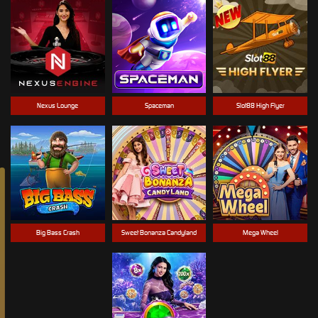
Nexus Lounge
Spaceman
Slot88 High Flyer
Big Bass Crash
Sweet Bonanza Candyland
Mega Wheel