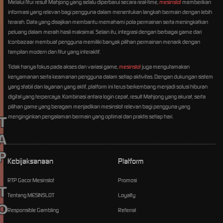
Melalui fitur result Mahjong yang selalu diperbarui secara real-time,
mesinslot
memberikan
informasi yang relevan bagi pengguna dalam menentukan langkah bermain dengan lebih
terarah. Data yang disajikan membantu memahami pola permainan serta meningkatkan
peluang dalam meraih hasil maksimal. Selain itu, integrasi dengan berbagai game dari
Iconbazaar membuat pengguna memiliki banyak pilihan permainan menarik dengan
tampilan modern dan fitur yang interaktif.
Tidak hanya fokus pada akses dan variasi game,
mesinslot
juga mengutamakan
kenyamanan serta keamanan pengguna dalam setiap aktivitas. Dengan dukungan sistem
yang stabil dan layanan yang aktif, platform ini terus berkembang menjadi solusi hiburan
digital yang terpercaya. Kombinasi antara login cepat, result Mahjong yang akurat, serta
pilihan game yang beragam menjadikan mesinslot relevan bagi pengguna yang
menginginkan pengalaman bermain yang optimal dan praktis setiap hari.
TO OPEN
Kebijaksanaan
Platform
RTP Gacor Mesinslot
Promosi
Tentang MESINSLOT
Loyalty
Responsible Gambling
Referral