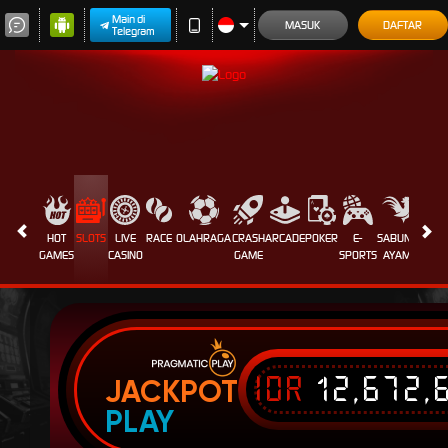
Main di
MASUK
DAFTAR
Telegram
HOT
SLOTS
LIVE
RACE
OLAHRAGA
CRASH
ARCADE
POKER
E-
SABUNG
PROM
GAMES
CASINO
GAME
SPORTS
AYAM
IDR
12,672,
JACKPOT
PLAY