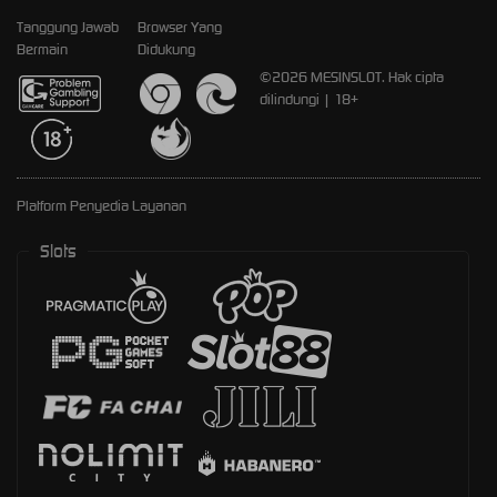
Tanggung Jawab
Browser Yang
Bermain
Didukung
©2026 MESINSLOT. Hak cipta
dilindungi | 18+
Platform Penyedia Layanan
Slots