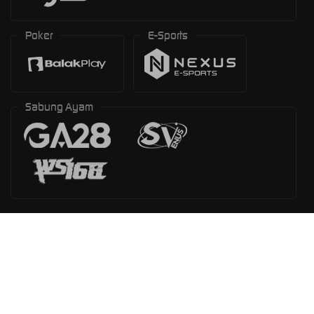
Poker
E-Sports
Sabung Ayam