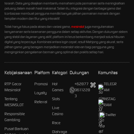
terarah. Data yang disajikan membantu memahami pola permainan serta meningkatkan
peluang dalam meraih hasil maksimal. Selain itu, integrasi dengan berbagai game dari
Iconbazaar membuat pengguna memiliki banyak pilihan permainan menarik dengan
tampilan modern dan fitur yang interaktif.
Tidak hanya fokus pada akses dan variasi game,
mesinslot
juga mengutamakan
kenyamanan serta keamanan pengguna dalam setiap aktivitas. Dengan dukungan sistem
yang stabil dan layanan yang aktif, platform ini terus berkembang menjadi solusi hiburan
digital yang terpercaya. Kombinasi antara login cepat, result Mahjong yang akurat, serta
pilihan game yang beragam menjadikan mesinslot relevan bagi pengguna yang
menginginkan pengalaman bermain yang optimal dan praktis setiap hari.
Kebijaksanaan
Platform
Kategori
Dukungan
Komunitas
RTP Gacor
Promosi
Hot
+62877
TELEGR
Mesinslot
Games
9611228
AM
Loyalty
3
Tentang
Slots
INSTAG
Referral
MESINSLOT
RAM
Live
Responsible
Casino
Twitter
Gambling
Race
Pusat Bantuan
Olahraga