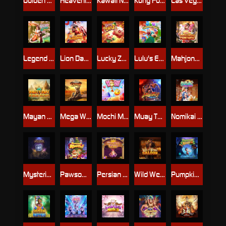
Golden Hatch
Heavenly Sage
Kawaii Neko
Kung Fu Warrior
Las Vegas Party
Legend of the White and Green Snake
Lion Dance Fortune
Lucky Zhu
Lulu's Enchanted Forest
Mahjong Fortune
Mayan Gold Hunt
Mega Wild Safari
Mochi Mochi
Muay Thai Arena
Nomikai Fever
Mysteries of Pandora
Pawsome Xmas
Persian Gems
Wild West Saloon
Pumpkin Night