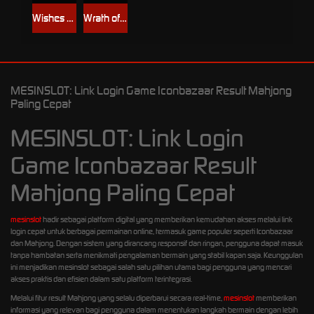
Wishes of the Genie
Wrath of Zeus
MESINSLOT: Link Login Game Iconbazaar Result Mahjong
Paling Cepat
MESINSLOT: Link Login
Game Iconbazaar Result
Mahjong Paling Cepat
mesinslot
hadir sebagai platform digital yang memberikan kemudahan akses melalui link
login cepat untuk berbagai permainan online, termasuk game populer seperti Iconbazaar
dan Mahjong. Dengan sistem yang dirancang responsif dan ringan, pengguna dapat masuk
tanpa hambatan serta menikmati pengalaman bermain yang stabil kapan saja. Keunggulan
ini menjadikan mesinslot sebagai salah satu pilihan utama bagi pengguna yang mencari
akses praktis dan efisien dalam satu platform terintegrasi.
Melalui fitur result Mahjong yang selalu diperbarui secara real-time,
mesinslot
memberikan
informasi yang relevan bagi pengguna dalam menentukan langkah bermain dengan lebih