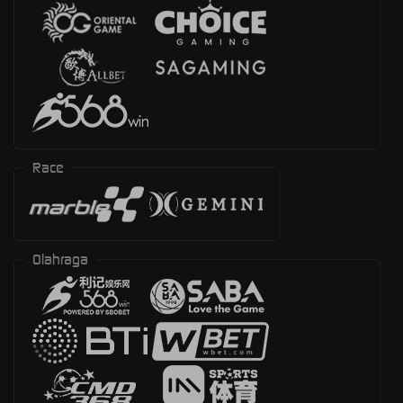
Race
Olahraga