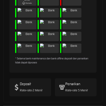
* Selama bank maintenance dan bank offline deposit dan penarikan
tidak dapat diproses
Deposit
Penarikan
Rata-rata 2 Menit
Rata-rata 5 Menit