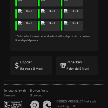
* Selama bank maintenance dan bank offline deposit dan penarikan
tidak dapat diproses
Deposit
Penarikan
Rata-rata 2 Menit
Rata-rata 5 Menit
Tanggung Jawab
Browser Yang
Bermain
Didukung
©2026 MESINSLOT. Hak cipta
dilindungi | 18+