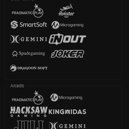
Arcade