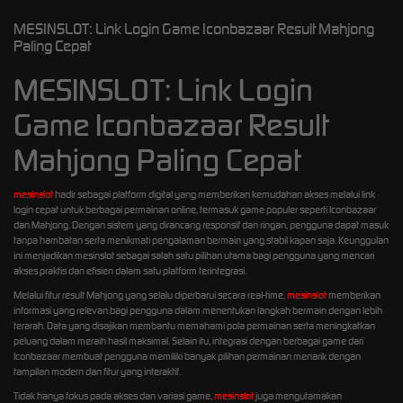
MESINSLOT: Link Login Game Iconbazaar Result Mahjong
Paling Cepat
MESINSLOT: Link Login
Game Iconbazaar Result
Mahjong Paling Cepat
mesinslot
hadir sebagai platform digital yang memberikan kemudahan akses melalui link
login cepat untuk berbagai permainan online, termasuk game populer seperti Iconbazaar
dan Mahjong. Dengan sistem yang dirancang responsif dan ringan, pengguna dapat masuk
tanpa hambatan serta menikmati pengalaman bermain yang stabil kapan saja. Keunggulan
ini menjadikan mesinslot sebagai salah satu pilihan utama bagi pengguna yang mencari
akses praktis dan efisien dalam satu platform terintegrasi.
Melalui fitur result Mahjong yang selalu diperbarui secara real-time,
mesinslot
memberikan
informasi yang relevan bagi pengguna dalam menentukan langkah bermain dengan lebih
terarah. Data yang disajikan membantu memahami pola permainan serta meningkatkan
peluang dalam meraih hasil maksimal. Selain itu, integrasi dengan berbagai game dari
Iconbazaar membuat pengguna memiliki banyak pilihan permainan menarik dengan
tampilan modern dan fitur yang interaktif.
Tidak hanya fokus pada akses dan variasi game,
mesinslot
juga mengutamakan