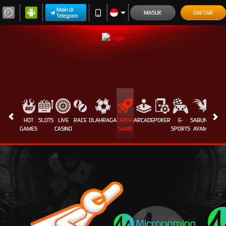
Main di
MASUK
DAFTAR
Telegram
HOT
SLOTS
LIVE
RACE
OLAHRAGA
CRASH
ARCADE
POKER
E-
SABUNG
PROM
GAMES
CASINO
GAME
SPORTS
AYAM