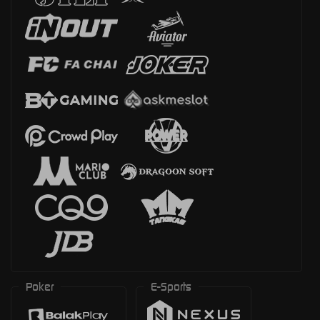
Poker
E-Sports