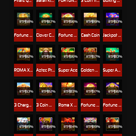
Pirate Queen 2
Safari King
FORTUNE GARUDA 500
3 Coin Treasures 2
Boxing King Title Match
RTP
98%
RTP
87%
RTP
96%
RTP
89%
RTP
93%
Fortune Gems 500
Clover Coins 3x3
Fortune Coins 2
Cash Coin
Jackpot Joker FEVER
RTP
82%
RTP
96%
RTP
96%
RTP
97%
RTP
83%
ROMA X 10000
Aztec Priestess
Super Ace
Golden Empire
Super Ace Joker
RTP
93%
RTP
82%
RTP
83%
RTP
97%
RTP
96%
3 Charge Buffalo
3 Coin Wild Horse
Roma X Deluxe
Fortune Coins
Fortune Gems 2
RTP
89%
RTP
98%
RTP
84%
RTP
89%
RTP
88%