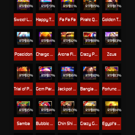
RTP
80%
RTP
79%
RTP
81%
RTP
85%
RTP
87%
Sweet Land
Happy Taxi
Fa Fa Fa
Pirate Queen
Golden Temple
RTP
86%
RTP
84%
RTP
92%
RTP
88%
RTP
83%
Poseidon
Charge Buffalo Ascent
Arena Fighter
Crazy Pusher
Zeus
RTP
93%
RTP
87%
RTP
96%
RTP
90%
RTP
83%
Trial of Phoenix
Gem Party
Jackpot Joker
Bangla Beauty
Fortune Tree
RTP
95%
RTP
94%
RTP
93%
RTP
88%
RTP
84%
Samba
Bubble Beauty
Chin Shi Huang
Crazy Golden Bank
Egypt's Glow