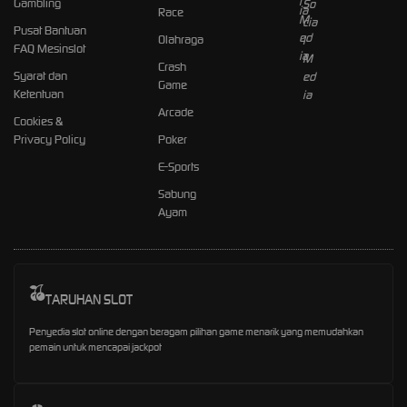
Gambling
Race
Pusat Bantuan
Olahraga
FAQ Mesinslot
Crash
Syarat dan
Game
Ketentuan
Arcade
Cookies &
Privacy Policy
Poker
E-Sports
Sabung
Ayam
TARUHAN SLOT
Penyedia slot online dengan beragam pilihan game menarik yang memudahkan
pemain untuk mencapai jackpot