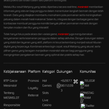
akses praktis dan efisien dalam satu platform terintegrasi.
Melalui fitur result Mahjong yang selalu diperbarui secara real-time,
mesinslot
memberikan
informasi yang relevan bagi pengguna dalam menentukan langkah bermain dengan lebih
terarah. Data yang disajikan membantu memahami pola permainan serta meningkatkan
peluang dalam meraih hasil maksimal. Selain itu, integrasi dengan berbagai game dari
Iconbazaar membuat pengguna memiliki banyak pilihan permainan menarik dengan
tampilan modern dan fitur yang interaktif.
Tidak hanya fokus pada akses dan variasi game,
mesinslot
juga mengutamakan
kenyamanan serta keamanan pengguna dalam setiap aktivitas. Dengan dukungan sistem
yang stabil dan layanan yang aktif, platform ini terus berkembang menjadi solusi hiburan
digital yang terpercaya. Kombinasi antara login cepat, result Mahjong yang akurat, serta
pilihan game yang beragam menjadikan mesinslot relevan bagi pengguna yang
menginginkan pengalaman bermain yang optimal dan praktis setiap hari.
Kebijaksanaan
Platform
Kategori
Dukungan
Komunitas
RTP Gacor
Promosi
Hot
+62877
TELEGR
Mesinslot
Games
9611228
AM
Loyalty
3
Tentang
Slots
INSTAG
Referral
MESINSLOT
RAM
Live
Responsible
Casino
Twitter