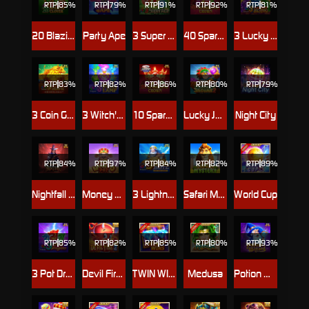
RTP
85%
RTP
79%
RTP
91%
RTP
92%
RTP
81%
20 Blazing Clover
Party Ape
3 Super Ace
40 Sparkling Crown
3 Lucky Baozhu
RTP
83%
RTP
82%
RTP
86%
RTP
80%
RTP
79%
3 Coin Golden OX
3 Witch's Lamp
10 Sparkling Crown
Lucky Jaguar 2
Night City
RTP
84%
RTP
97%
RTP
84%
RTP
82%
RTP
89%
Nightfall Hunting
Money Pot
3 Lightning Blitz
Safari Mystery
World Cup
RTP
85%
RTP
82%
RTP
85%
RTP
80%
RTP
93%
3 Pot Dragons
Devil Fire 2
TWIN WINS
Medusa
Potion Wizard