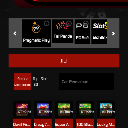
i
i
i
i
i
Facha
Fat Panda
Slot88 x PP
PG Soft
Pragmatic Play
JILI
Semua
Top
Slots
permainan
20
RTP
94%
RTP
95%
RTP
80%
RTP
95%
RTP
94%
Devil Fire Bonu$ Coin
Crazy777 2
Super Ace 2
100 Blazing Clover
Lucky Macaw