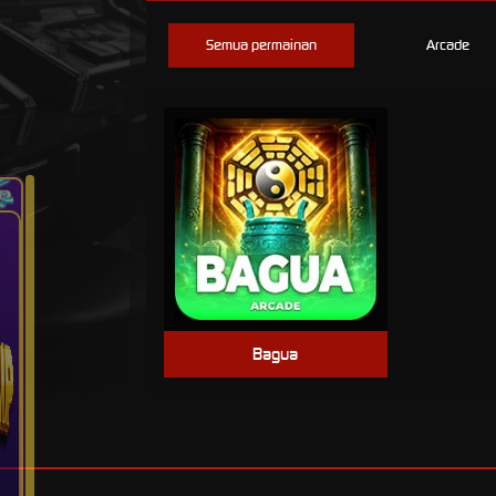
Semua permainan
Arcade
Bagua