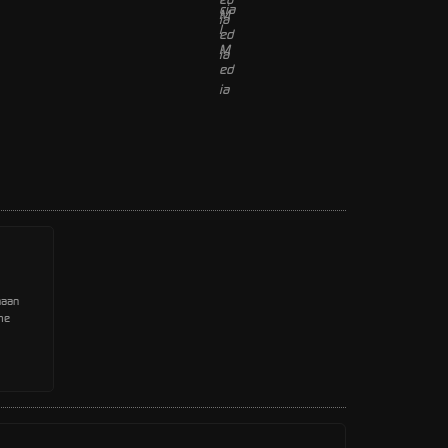
haan
ame