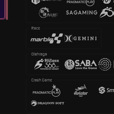
Race
Olahraga
Crash Game