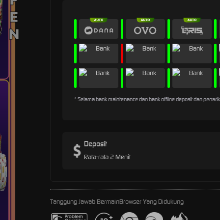
* Selama bank maintenance dan bank offline deposit dan penarik
Deposit
Rata-rata 2 Menit
Tanggung Jawab Bermain
Browser Yang Didukung