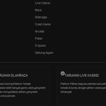
Live Casino
Race
Olahraga
Crash Game
Arcade
Poker
E-Sports
Sabung Ayam
RUHAN OLAHRAGA
TARUHAN LIVE KASINO
ook Gaming Platform Terbaik
Platform Pilihan bagi perusahaan-perusa
kan lebih banyak game, odds yang lebih
terbaik di dunia, dengan pilihan variasi g
 dan menyediakan pilihan yang lebih
terbanyak
untuk pemain.