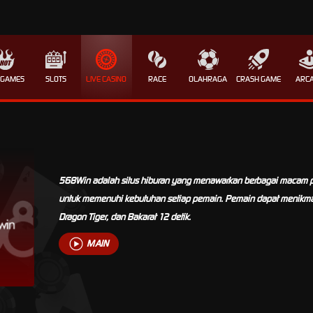
 GAMES
SLOTS
LIVE CASINO
RACE
OLAHRAGA
CRASH GAME
ARC
568Win adalah situs hiburan yang menawarkan berbagai macam pe
untuk memenuhi kebutuhan setiap pemain. Pemain dapat menikmati 
Dragon Tiger, dan Bakarat 12 detik.
MAIN