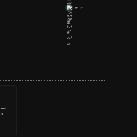
Twitter
haan
ame