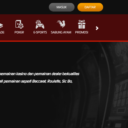
MASUK
DAFTAR
ADE
POKER
E-SPORTS
SABUNG AYAM
PROMOSI
rmainan kasino dan permainan dealer berkualitas
permainan seperti Baccarat, Roulette, Sic Bo,