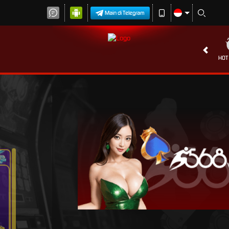
Main di Telegram
HOT